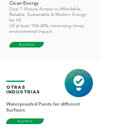
Clean Energy
Goal 7: Ensure Access to Affordable,
Reliable, Sustainable & Modern Energy
for All
Of at least 15%-20%, minimizing times,
environmental impact.
Read More
Otras
Industrias
Waterproofed Paints for different
Surfaces
Read More