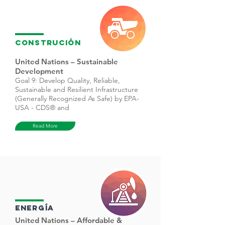
Construción
United Nations – Sustainable
Development
Goal 9: Develop Quality, Reliable,
Sustainable and Resilient Infrastructure
(Generally Recognized As Safe) by EPA-
USA - CDS® and
Read More
Energía
United Nations – Affordable &