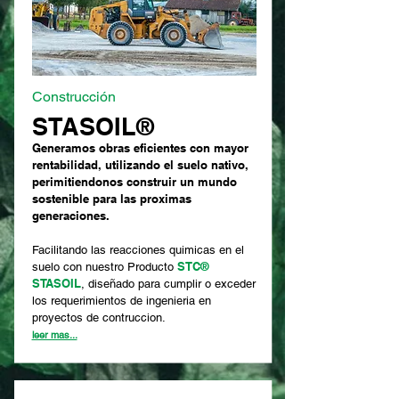
Construcción
STASOIL®
Generamos obras eficientes con mayor
rentabilidad, utilizando el suelo nativo,
perimitiendonos construir un mundo
sostenible para las proximas
generaciones.
Facilitando las reacciones quimicas en el
STC®
suelo con nuestro Producto
STASOIL
, diseñado para cumplir o exceder
los requerimientos de ingenieria en
proyectos de contruccion.
leer mas...