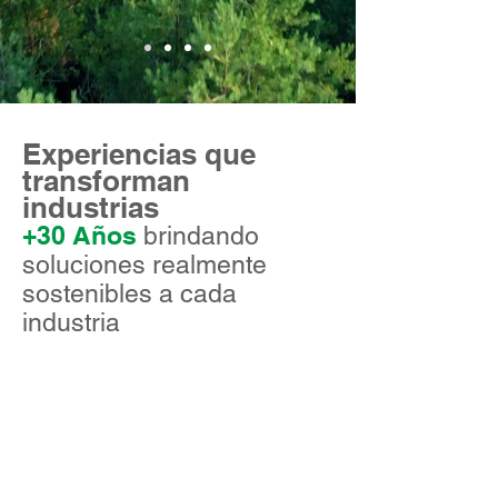
Experiencias que
transforman
industrias
+30 Años
brindando
soluciones realmente
sostenibles a cada
industria