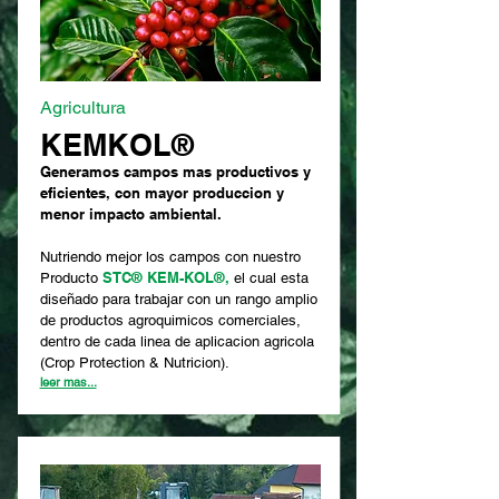
Agricultura
KEMKOL®
Generamos campos mas productivos y
eficientes, con mayor produccion y
menor impacto ambiental.
Nutriendo mejor los campos con nuestro
STC® KEM-KOL®,
Producto
el cual esta
diseñado para trabajar con un rango amplio
de productos agroquimicos comerciales,
dentro de cada linea de aplicacion agricola
(Crop Protection & Nutricion).
leer mas...