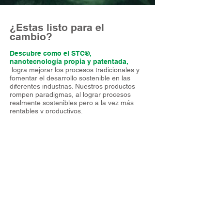
¿Estas listo para el
cambio?
Descubre como el STC®,
nanotecnología propia y patentada,
logra mejorar los procesos tradicionales y
fomentar el desarrollo sostenible en las
diferentes industrias. Nuestros productos
rompen paradigmas, al lograr procesos
realmente sostenibles pero a la vez más
rentables y productivos.