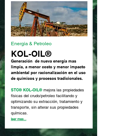
Energia & Petroleo
KOL-OIL®
Generación de nueva energía mas
limpia, a menor costo y menor impacto
ambiental por racionalización en el uso
de químicos y procesos tradicionales.
STC® KOL-OIL®
mejora las propiedades
físicas del crudo/petroleo facilitando y
optimizando su extracción, tratamiento y
transporte, sin alterar sus propiedades
químicas.
leer mas...