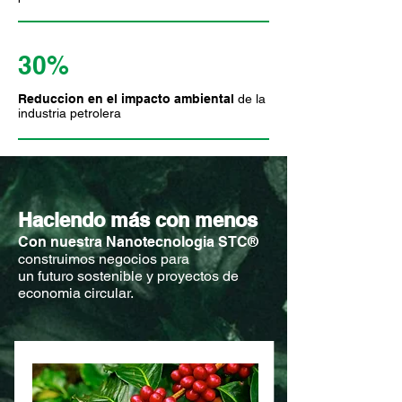
30%
Reduccion en el impacto ambiental
de la
industria petrolera
Haciendo
más con menos
Con nuestra Nanotecnologia STC®
construimos negocios para
un futuro sostenible y proyectos de
economia circular.