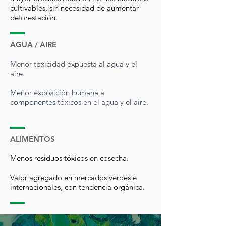
cultivables, sin necesidad de aumentar
deforestación.
AGUA / AIRE
Menor toxicidad expuesta al agua y el
aire.
Menor exposición humana a
componentes tóxicos en el agua y el aire.
ALIMENTOS
Menos residuos tóxicos en cosecha.
Valor agregado en mercados verdes e
internacionales, con tendencia orgánica.