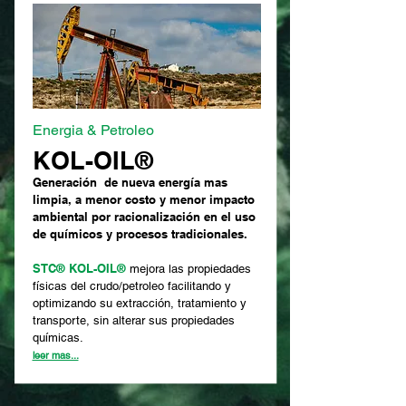
Energia & Petroleo
KOL-OIL®
Generación de nueva energía mas
limpia, a menor costo y menor impacto
ambiental por racionalización en el uso
de químicos y procesos tradicionales.
STC® KOL-OIL®
mejora las propiedades
físicas del crudo/petroleo facilitando y
optimizando su extracción, tratamiento y
transporte, sin alterar sus propiedades
químicas.
leer mas...