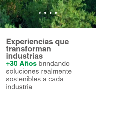
Experiencias que
transforman
industrias
+30 Años
brindando
soluciones realmente
sostenibles a cada
industria