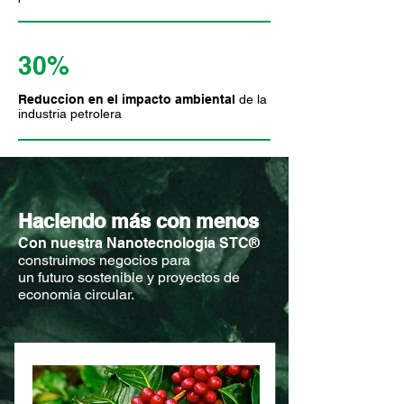
30%
Reduccion en el impacto ambiental
de la
industria petrolera
Haciendo
más con menos
Con nuestra Nanotecnologia STC®
construimos negocios para
un futuro sostenible y proyectos de
economia circular.