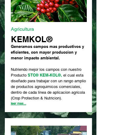
Agricultura
KEMKOL®
Generamos campos mas productivos y
eficientes, con mayor produccion y
menor impacto ambiental.
Nutriendo mejor los campos con nuestro
STC® KEM-KOL®,
Producto
el cual esta
diseñado para trabajar con un rango amplio
de productos agroquimicos comerciales,
dentro de cada linea de aplicacion agricola
(Crop Protection & Nutricion).
leer mas...