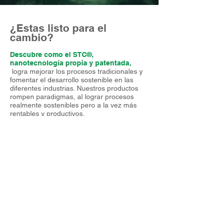
¿Estas listo para el
cambio?
Descubre como el STC®,
nanotecnología propia y patentada,
logra mejorar los procesos tradicionales y
fomentar el desarrollo sostenible en las
diferentes industrias. Nuestros productos
rompen paradigmas, al lograr procesos
realmente sostenibles pero a la vez más
rentables y productivos.