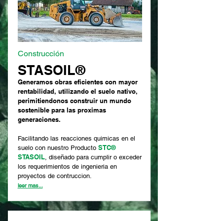
Construcción
STASOIL®
Generamos obras eficientes con mayor
rentabilidad, utilizando el suelo nativo,
perimitiendonos construir un mundo
sostenible para las proximas
generaciones.
Facilitando las reacciones quimicas en el
STC®
suelo con nuestro Producto
STASOIL
, diseñado para cumplir o exceder
los requerimientos de ingenieria en
proyectos de contruccion.
leer mas...