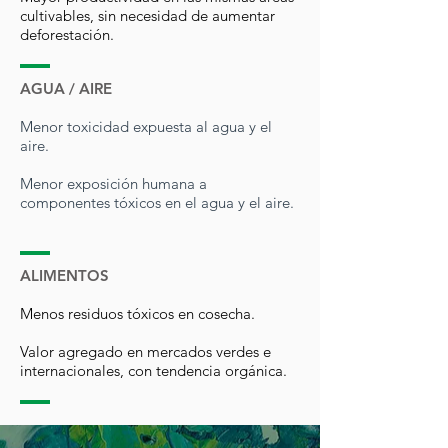
cultivables, sin necesidad de aumentar
deforestación.
AGUA / AIRE
Menor toxicidad expuesta al agua y el
aire.
Menor exposición humana a
componentes tóxicos en el agua y el aire.
ALIMENTOS
Menos residuos tóxicos en cosecha.
Valor agregado en mercados verdes e
internacionales, con tendencia orgánica.